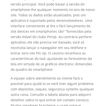
versão principal. Você pode baixar a versão do
smartphone the qualquer momento no ano de nosso
site. Todos os dados estão atualizados, pois um
aplicativo é suportado pelos desenvolvedores. Uma
interface conveniente at the o fácil lançamento de
slot devices em smartphones são” “fornecidos pela
versão móvel do clube PinUp. Ao contrário perform
aplicativo, ele não precisa ser baixado, você só
necessita lançar o navegador em seu telefone e
entrar zero site Pin Up. O cassino reconhece as
características do tool, ajustando os formulários da
tela em virtude de os gráficos electronic dimensões
da quadro do smartphone.
A equipe sobre atendimento ao cliente fará o
possível para ajudá-lo ze você tiver algum problema
com depósitos, saques, segurança systems qualquer
outra coisa. Consulte a tabela abaixo para adquirir
detalhes sobre lo que entrar em contato conosco.
Muitos jogadores brasileiros o usam porque