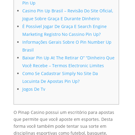
Pin Up
Casino Pin Up Brasil – Revisão Do Site Oficial,
Jogue Sobre Graça E Durante Dinheiro
É Possível Jogar De Graça E Search Engine
Marketing Registro No Cassino Pin Up?
Informações Gerais Sobre O Pin Number Up
Brasil
Baixar Pin Up At The Retirar O” “Dinheiro Que
Você Recebe – Termos Electronic Limites
Como Se Cadastrar Simply No Site Da
Locuinta De Apostas Pin Up?
Jogos De Tv
O Pinap Casino possui um escritório para apostas
que permite que você aposte em esportes. Desta
forma você também pode tentar sua sorte em
disciplinas esportivas como futebol, basquete,