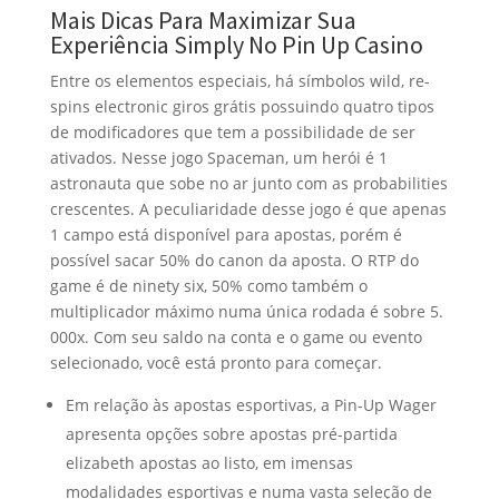
Mais Dicas Para Maximizar Sua
Experiência Simply No Pin Up Casino
Entre os elementos especiais, há símbolos wild, re-
spins electronic giros grátis possuindo quatro tipos
de modificadores que tem a possibilidade de ser
ativados. Nesse jogo Spaceman, um herói é 1
astronauta que sobe no ar junto com as probabilities
crescentes. A peculiaridade desse jogo é que apenas
1 campo está disponível para apostas, porém é
possível sacar 50% do canon da aposta. O RTP do
game é de ninety six, 50% como também o
multiplicador máximo numa única rodada é sobre 5.
000x. Com seu saldo na conta e o game ou evento
selecionado, você está pronto para começar.
Em relação às apostas esportivas, a Pin-Up Wager
apresenta opções sobre apostas pré-partida
elizabeth apostas ao listo, em imensas
modalidades esportivas e numa vasta seleção de