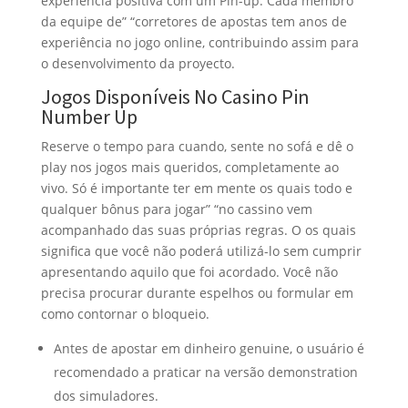
experiência positiva com um Pin-up. Cada membro
da equipe de” “corretores de apostas tem anos de
experiência no jogo online, contribuindo assim para
o desenvolvimento da proyecto.
Jogos Disponíveis No Casino Pin
Number Up
Reserve o tempo para cuando, sente no sofá e dê o
play nos jogos mais queridos, completamente ao
vivo. Só é importante ter em mente os quais todo e
qualquer bônus para jogar” “no cassino vem
acompanhado das suas próprias regras. O os quais
significa que você não poderá utilizá-lo sem cumprir
apresentando aquilo que foi acordado. Você não
precisa procurar durante espelhos ou formular em
como contornar o bloqueio.
Antes de apostar em dinheiro genuine, o usuário é
recomendado a praticar na versão demonstration
dos simuladores.