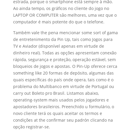
estrada, porque o smartphone está sempre à mão.
Ao ainda tempo, os gráficos no cliente do jogo no
LAPTOP OR COMPUTER são melhores, uma vez que o
computador é mais potente do que o telefone.
Também vale the pena mencionar some sort of gama
de entretenimento da Pin Up, tais como Jogos para
TV e Aviador (disponível apenas em virtude de
dinheiro real). Todas as opções apresentam conexão
rápida, segurança e proteção, operação estável, sem
bloqueios de jogos e apostas. O Pin-Up oferece cerca
something like 20 formas de depósito, algumas das
quais específicas do país onde opera, tais como é o
problema do Multibanco em virtude de Portugal ou
carry out Boleto pro Brasil. Listamos abaixo,
operating-system mais usados pelos jogadores e
apostadores brasileiros. Preenchido u formulário, o
novo cliente terá os quais aceitar os termos e
condições at the confirmar seu padrón clicando na
opção registrar-se.