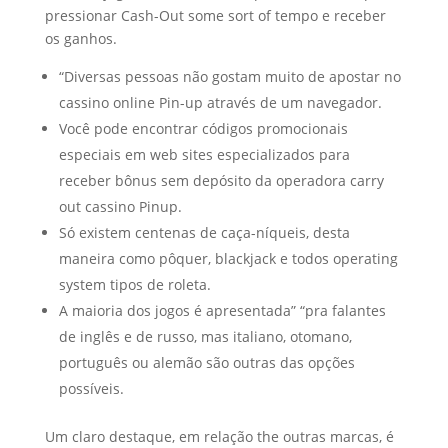
pressionar Cash-Out some sort of tempo e receber
os ganhos.
“Diversas pessoas não gostam muito de apostar no
cassino online Pin-up através de um navegador.
Você pode encontrar códigos promocionais
especiais em web sites especializados para
receber bônus sem depósito da operadora carry
out cassino Pinup.
Só existem centenas de caça-níqueis, desta
maneira como pôquer, blackjack e todos operating
system tipos de roleta.
A maioria dos jogos é apresentada” “pra falantes
de inglês e de russo, mas italiano, otomano,
português ou alemão são outras das opções
possíveis.
Um claro destaque, em relação the outras marcas, é