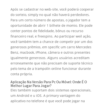
Após se cadastrar no web-site, você poderá cooperar
do sorteio, simply no qual não haverá perdedores.
Para um certo número de apostas, o jogador tem a
oportunidade de abrir 1 bilhete de momio. Ele pode
conter pontos de fidelidade, bônus ou recurso
financeiro real, e freespins. Ao participar weil ação,
você também tem a chance de competir por um dos
generosos prêmios, em specific um carro Mercedes
Benz, macbook, iPhone, câmera e outros presentes
igualmente generosos. Alguns usuários acreditam
erroneamente que não precisam de suporte técnico
pelo tema de a trampolín online funcionar durante
conta própria.
Aplicação Na Versão Para Pc Ou Móvel: Onde É O
Melhor Lugar Para Jogar?
Eles também suportam dois sistemas operacionais,
um Android e u iOS. A primary vantagem do
aplicativo no telefone é que você pode jogar na