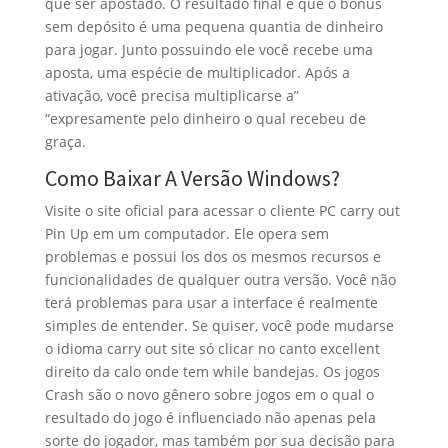
que ser apostado. O resultado final é que o bônus
sem depósito é uma pequena quantia de dinheiro
para jogar. Junto possuindo ele você recebe uma
aposta, uma espécie de multiplicador. Após a
ativação, você precisa multiplicarse a”
“expresamente pelo dinheiro o qual recebeu de
graça.
Como Baixar A Versão Windows?
Visite o site oficial para acessar o cliente PC carry out
Pin Up em um computador. Ele opera sem
problemas e possui los dos os mesmos recursos e
funcionalidades de qualquer outra versão. Você não
terá problemas para usar a interface é realmente
simples de entender. Se quiser, você pode mudarse
o idioma carry out site só clicar no canto excellent
direito da calo onde tem while bandejas. Os jogos
Crash são o novo gênero sobre jogos em o qual o
resultado do jogo é influenciado não apenas pela
sorte do jogador, mas também por sua decisão para