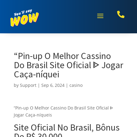

“Pin-up O Melhor Cassino
Do Brasil Site Oficial ᐈ Jogar
Caça-níquei
by
Support
|
Sep 6, 2024
|
casino
“Pin-up O Melhor Cassino Do Brasil Site Oficial ᐈ
Jogar Caça-níqueis
Site Oficial No Brasil, Bônus
De R$ 30 000