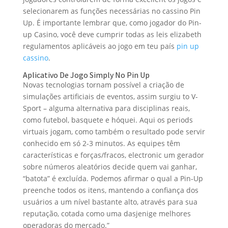
selecionarem as funções necessárias no cassino Pin
Up. É importante lembrar que, como jogador do Pin-
up Casino, você deve cumprir todas as leis elizabeth
regulamentos aplicáveis ao jogo em teu país
pin up
cassino
.
Aplicativo De Jogo Simply No Pin Up
Novas tecnologias tornam possível a criação de
simulações artificiais de eventos, assim surgiu to V-
Sport – alguma alternativa para disciplinas reais,
como futebol, basquete e hóquei. Aqui os periods
virtuais jogam, como também o resultado pode servir
conhecido em só 2-3 minutos. As equipes têm
características e forças/fracos, electronic um gerador
sobre números aleatórios decide quem vai ganhar,
“batota” é excluída. Podemos afirmar o qual a Pin-Up
preenche todos os itens, mantendo a confiança dos
usuários a um nível bastante alto, através para sua
reputação, cotada como uma dasjenige melhores
operadoras do mercado.”