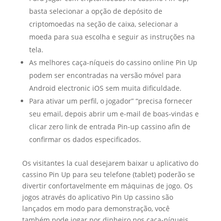
basta selecionar a opção de depósito de
criptomoedas na seção de caixa, selecionar a
moeda para sua escolha e seguir as instruções na
tela.
As melhores caça-níqueis do cassino online Pin Up
podem ser encontradas na versão móvel para
Android electronic iOS sem muita dificuldade.
Para ativar um perfil, o jogador” “precisa fornecer
seu email, depois abrir um e-mail de boas-vindas e
clicar zero link de entrada Pin-up cassino afin de
confirmar os dados especificados.
Os visitantes la cual desejarem baixar u aplicativo do
cassino Pin Up para seu telefone (tablet) poderão se
divertir confortavelmente em máquinas de jogo. Os
jogos através do aplicativo Pin Up cassino são
lançados em modo para demonstração, você
também pode jogar por dinheiro nos caça-níqueis