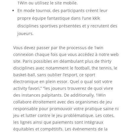
1Win ou utilisez le site mobile.
En mode tournoi, des participants créent leur
propre équipe fantastique dans l’une kklk
disciplines sportives présentées et y recrutent des
joueurs.
Vous devez passer par the processus de 1win
connexion chaque fois que vous accédez à notre web
site. Paris possibles en déambulant plus de thirty
disciplines avec notamment le football, the tennis, le
basket-ball, sans oublier l’esport, ce sport
électronique en plein essor. Quel o qual soit votre
activity favori,” “les joueurs trouverez de quoi vivre
des instances palpitants. De additionally, 1Win
collabore étroitement avec des organismes de jeu
responsable pour promouvoir votre pratique saine ni
jeu et lutter contre le jeu problématique. Les cotes,
les lignes ainsi que paiements sont intégraux
équitables et compétitifs. Les événements de la