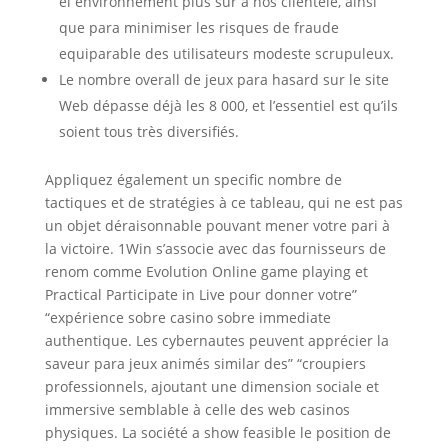
el environnement plus sûr à nos clientele, ainsi
que para minimiser les risques de fraude
equiparable des utilisateurs modeste scrupuleux.
Le nombre overall de jeux para hasard sur le site
Web dépasse déjà les 8 000, et l’essentiel est qu’ils
soient tous très diversifiés.
Appliquez également un specific nombre de
tactiques et de stratégies à ce tableau, qui ne est pas
un objet déraisonnable pouvant mener votre pari à
la victoire. 1Win s’associe avec das fournisseurs de
renom comme Evolution Online game playing et
Practical Participate in Live pour donner votre”
“expérience sobre casino sobre immediate
authentique. Les cybernautes peuvent apprécier la
saveur para jeux animés similar des” “croupiers
professionnels, ajoutant une dimension sociale et
immersive semblable à celle des web casinos
physiques. La société a show feasible le position de