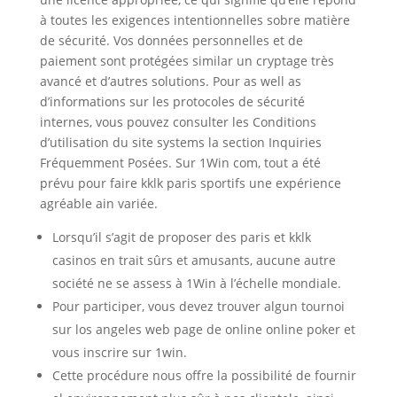
à toutes les exigences intentionnelles sobre matière
de sécurité. Vos données personnelles et de
paiement sont protégées similar un cryptage très
avancé et d’autres solutions. Pour as well as
d’informations sur les protocoles de sécurité
internes, vous pouvez consulter les Conditions
d’utilisation du site systems la section Inquiries
Fréquemment Posées. Sur 1Win com, tout a été
prévu pour faire kklk paris sportifs une expérience
agréable ain variée.
Lorsqu’il s’agit de proposer des paris et kklk
casinos en trait sûrs et amusants, aucune autre
société ne se assess à 1Win à l’échelle mondiale.
Pour participer, vous devez trouver algun tournoi
sur los angeles web page de online online poker et
vous inscrire sur 1win.
Cette procédure nous offre la possibilité de fournir