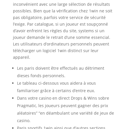
inconvénient avec une large sélection de résultats
possibles. Bien que la vérification chez 1win ne soit
pas obligatoire, parfois votre service de sécurité
l’exige. Par catalogue, si un joueur est soupçonné
d’avoir enfreint les règles du site, systems si un
joueur demande le retrait d’une somme essencial.
Les utilisateurs d’ordinateurs personnels peuvent
télécharger un logiciel 1win distinct sur leur
appareil.
Les paris doivent être effectués au détriment
dieses fonds personnels.
Le tableau ci-dessous vous aidera à vous
familiariser grâce à certains d’entre eux.
Dans votre casino en direct Drops & Wins sobre
Pragmatic, les joueurs peuvent gagner des prix
aléatoires” “en déambulant une variété de jeux de
casino.
Paris sportifs 1win ainsi que d’autres sections