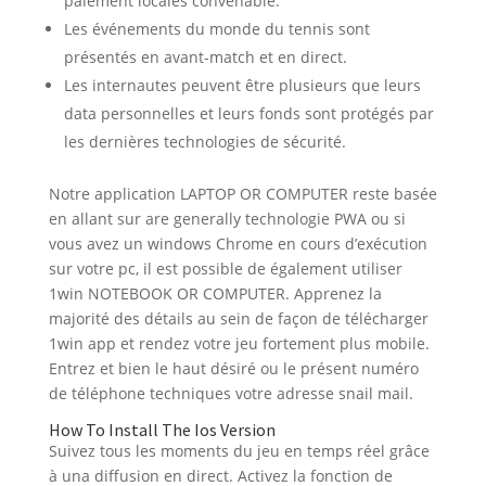
paiement locales convenable.
Les événements du monde du tennis sont
présentés en avant-match et en direct.
Les internautes peuvent être plusieurs que leurs
data personnelles et leurs fonds sont protégés par
les dernières technologies de sécurité.
Notre application LAPTOP OR COMPUTER reste basée
en allant sur are generally technologie PWA ou si
vous avez un windows Chrome en cours d’exécution
sur votre pc, il est possible de également utiliser
1win NOTEBOOK OR COMPUTER. Apprenez la
majorité des détails au sein de façon de télécharger
1win app et rendez votre jeu fortement plus mobile.
Entrez et bien le haut désiré ou le présent numéro
de téléphone techniques votre adresse snail mail.
How To Install The Ios Version
Suivez tous les moments du jeu en temps réel grâce
à una diffusion en direct. Activez la fonction de