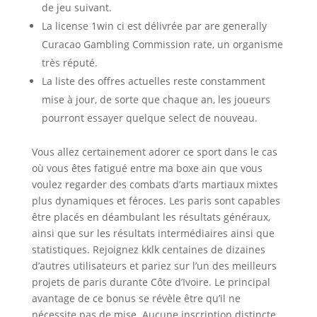
de jeu suivant.
La license 1win ci est délivrée par are generally
Curacao Gambling Commission rate, un organisme
très réputé.
La liste des offres actuelles reste constamment
mise à jour, de sorte que chaque an, les joueurs
pourront essayer quelque select de nouveau.
Vous allez certainement adorer ce sport dans le cas
où vous êtes fatigué entre ma boxe ain que vous
voulez regarder des combats d’arts martiaux mixtes
plus dynamiques et féroces. Les paris sont capables
être placés en déambulant les résultats généraux,
ainsi que sur les résultats intermédiaires ainsi que
statistiques. Rejoignez kklk centaines de dizaines
d’autres utilisateurs et pariez sur l’un des meilleurs
projets de paris durante Côte d’Ivoire. Le principal
avantage de ce bonus se révèle être qu’il ne
nécessite pas de mise. Aucune inscription distincte