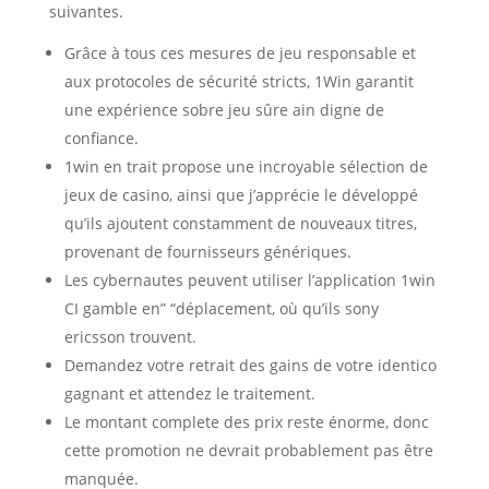
suivantes.
Grâce à tous ces mesures de jeu responsable et
aux protocoles de sécurité stricts, 1Win garantit
une expérience sobre jeu sûre ain digne de
confiance.
1win en trait propose une incroyable sélection de
jeux de casino, ainsi que j’apprécie le développé
qu’ils ajoutent constamment de nouveaux titres,
provenant de fournisseurs génériques.
Les cybernautes peuvent utiliser l’application 1win
CI gamble en” “déplacement, où qu’ils sony
ericsson trouvent.
Demandez votre retrait des gains de votre identico
gagnant et attendez le traitement.
Le montant complete des prix reste énorme, donc
cette promotion ne devrait probablement pas être
manquée.