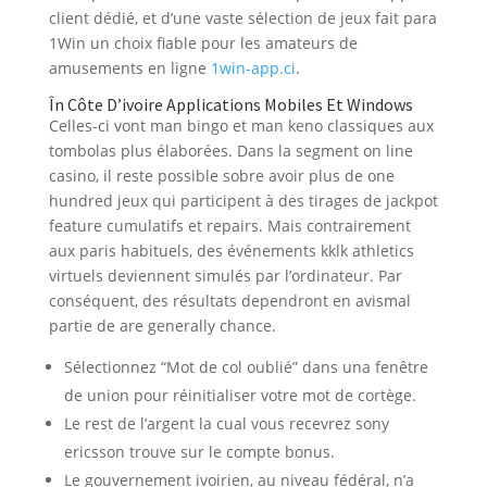
client dédié, et d’une vaste sélection de jeux fait para
1Win un choix fiable pour les amateurs de
amusements en ligne
1win-app.ci
.
În Côte D’ivoire Applications Mobiles Et Windows
Celles-ci vont man bingo et man keno classiques aux
tombolas plus élaborées. Dans la segment on line
casino, il reste possible sobre avoir plus de one
hundred jeux qui participent à des tirages de jackpot
feature cumulatifs et repairs. Mais contrairement
aux paris habituels, des événements kklk athletics
virtuels deviennent simulés par l’ordinateur. Par
conséquent, des résultats dependront en avismal
partie de are generally chance.
Sélectionnez “Mot de col oublié” dans una fenêtre
de union pour réinitialiser votre mot de cortège.
Le rest de l’argent la cual vous recevrez sony
ericsson trouve sur le compte bonus.
Le gouvernement ivoirien, au niveau fédéral, n’a