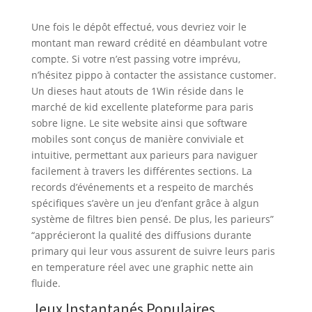
Une fois le dépôt effectué, vous devriez voir le
montant man reward crédité en déambulant votre
compte. Si votre n’est passing votre imprévu,
n’hésitez pippo à contacter the assistance customer.
Un dieses haut atouts de 1Win réside dans le
marché de kid excellente plateforme para paris
sobre ligne. Le site website ainsi que software
mobiles sont conçus de manière conviviale et
intuitive, permettant aux parieurs para naviguer
facilement à travers les différentes sections. La
records d’événements et a respeito de marchés
spécifiques s’avère un jeu d’enfant grâce à algun
système de filtres bien pensé. De plus, les parieurs”
“apprécieront la qualité des diffusions durante
primary qui leur vous assurent de suivre leurs paris
en temperature réel avec une graphic nette ain
fluide.
Jeux Instantanés Populaires