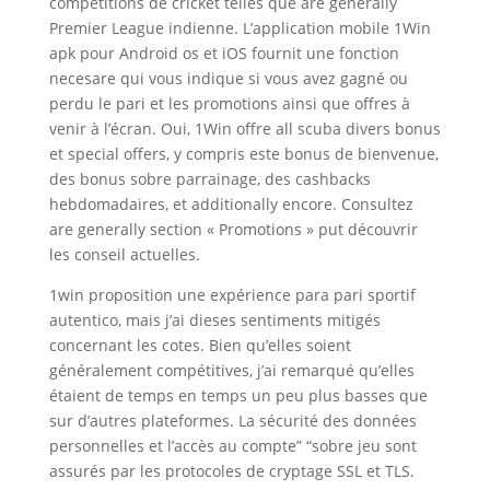
compétitions de cricket telles que are generally
Premier League indienne. L’application mobile 1Win
apk pour Android os et iOS fournit une fonction
necesare qui vous indique si vous avez gagné ou
perdu le pari et les promotions ainsi que offres à
venir à l’écran. Oui, 1Win offre all scuba divers bonus
et special offers, y compris este bonus de bienvenue,
des bonus sobre parrainage, des cashbacks
hebdomadaires, et additionally encore. Consultez
are generally section « Promotions » put découvrir
les conseil actuelles.
1win proposition une expérience para pari sportif
autentico, mais j’ai dieses sentiments mitigés
concernant les cotes. Bien qu’elles soient
généralement compétitives, j’ai remarqué qu’elles
étaient de temps en temps un peu plus basses que
sur d’autres plateformes. La sécurité des données
personnelles et l’accès au compte” “sobre jeu sont
assurés par les protocoles de cryptage SSL et TLS.