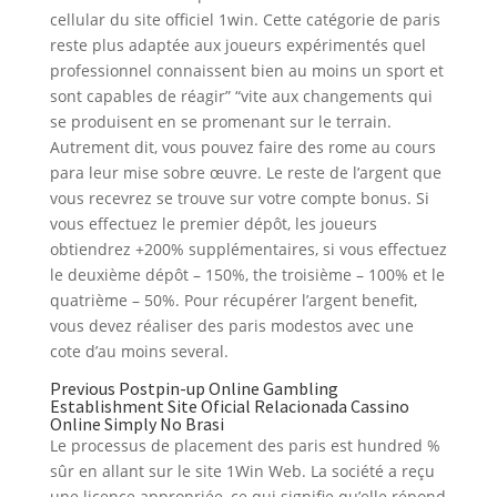
cellular du site officiel 1win. Cette catégorie de paris
reste plus adaptée aux joueurs expérimentés quel
professionnel connaissent bien au moins un sport et
sont capables de réagir” “vite aux changements qui
se produisent en se promenant sur le terrain.
Autrement dit, vous pouvez faire des rome au cours
para leur mise sobre œuvre. Le reste de l’argent que
vous recevrez se trouve sur votre compte bonus. Si
vous effectuez le premier dépôt, les joueurs
obtiendrez +200% supplémentaires, si vous effectuez
le deuxième dépôt – 150%, the troisième – 100% et le
quatrième – 50%. Pour récupérer l’argent benefit,
vous devez réaliser des paris modestos avec une
cote d’au moins several.
Previous Postpin-up Online Gambling
Establishment Site Oficial Relacionada Cassino
Online Simply No Brasi
Le processus de placement des paris est hundred %
sûr en allant sur le site 1Win Web. La société a reçu
une licence appropriée, ce qui signifie qu’elle répond