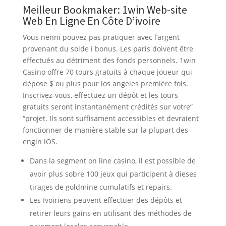
Meilleur Bookmaker: 1win Web-site
Web En Ligne En Côte D’ivoire
Vous nenni pouvez pas pratiquer avec l’argent
provenant du solde i bonus. Les paris doivent être
effectués au détriment des fonds personnels. 1win
Casino offre 70 tours gratuits à chaque joueur qui
dépose $ ou plus pour los angeles première fois.
Inscrivez-vous, effectuez un dépôt et les tours
gratuits seront instantanément crédités sur votre”
“projet. Ils sont suffisament accessibles et devraient
fonctionner de manière stable sur la plupart des
engin iOS.
Dans la segment on line casino, il est possible de
avoir plus sobre 100 jeux qui participent à dieses
tirages de goldmine cumulatifs et repairs.
Les Ivoiriens peuvent effectuer des dépôts et
retirer leurs gains en utilisant des méthodes de