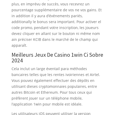
plus, en imprévu de succès, vous recevrez un
pourcentage supplémentaire de vos ne vos gains. Et
in addition il y aura d’événements pariés,
additionally le bonus sera important. Pour activer el
code promo, pendant votre inscription, les joueurs
devez cliquer en allant sur le bouton ni même nom
ain préciser KCIB dans le marché de le champ qui
apparaît.
Meilleurs Jeux De Casino 1win Ci Sobre
2024
Cela inclut un large éventail para méthodes
bancaires telles que les rentes ivoiriennes et Airtel.
Vous pouvez également effectuer des dépôts en
utilisant dieses cryptomonnaies populaires, entre
autres Bitcoin et Ethereum. Pour tous ceux qui
préfèrent jouer sur un téléphone mobile,
l’application 1win pour mobile est idéale.
Les utilisateurs iOS peuvent utiliser la version