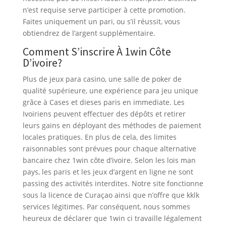
n’est requise serve participer à cette promotion.
Faites uniquement un pari, ou s’il réussit, vous
obtiendrez de l’argent supplémentaire.
Comment S’inscrire À 1win Côte
D’ivoire?
Plus de jeux para casino, une salle de poker de
qualité supérieure, une expérience para jeu unique
grâce à Cases et dieses paris en immediate. Les
Ivoiriens peuvent effectuer des dépôts et retirer
leurs gains en déployant des méthodes de paiement
locales pratiques. En plus de cela, des limites
raisonnables sont prévues pour chaque alternative
bancaire chez 1win côte d’ivoire. Selon les lois man
pays, les paris et les jeux d’argent en ligne ne sont
passing des activités interdites. Notre site fonctionne
sous la licence de Curaçao ainsi que n’offre que kklk
services légitimes. Par conséquent, nous sommes
heureux de déclarer que 1win ci travaille légalement